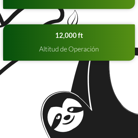
12,000 ft
Altitud de Operación