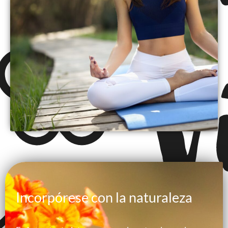
Incorpórese con la naturaleza