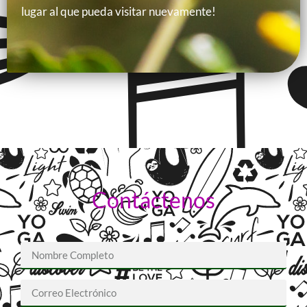
lugar al que pueda visitar nuevamente!
Contáctenos