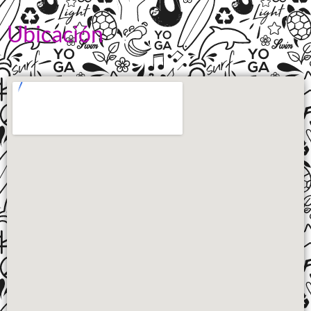
Ubicación