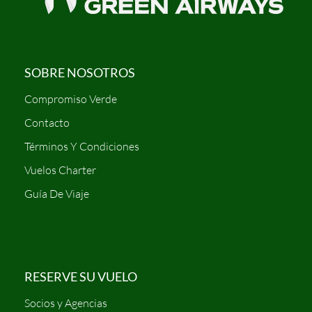
SOBRE NOSOTROS
Compromiso Verde
Contacto
Términos Y Condiciones
Vuelos Charter
Guía De Viaje
RESERVE SU VUELO
Socios y Agencias