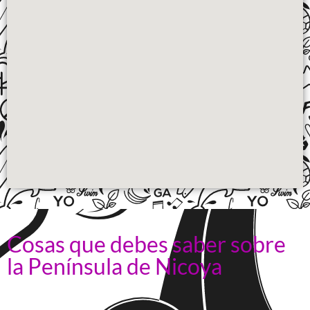
Cosas que debes saber sobre
la Península de Nicoya