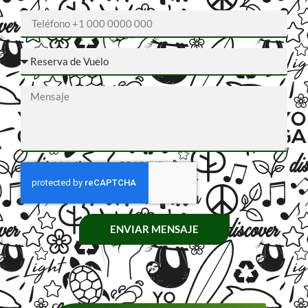
ENVIAR MENSAJE